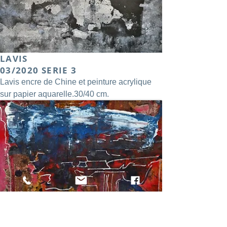
LAVIS
03/2020 SERIE 3
Lavis encre de Chine et peinture acrylique
sur papier aquarelle.30/40 cm.
Galerie