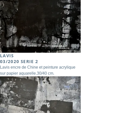
LAVIS
03/2020 SERIE 2
Lavis encre de Chine et peinture acrylique
sur papier aquarelle.30/40 cm.
Galerie